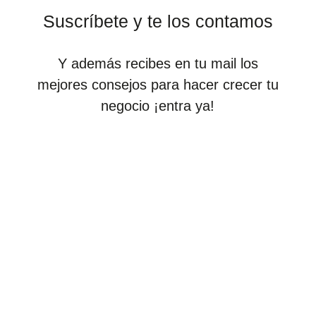
Suscríbete y te los contamos
Y además recibes en tu mail los
mejores consejos para hacer crecer tu
negocio ¡entra ya!