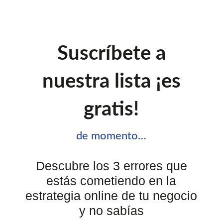
Suscríbete a
nuestra lista ¡es
gratis!
de momento…
Descubre los 3 errores que
estás cometiendo en la
estrategia online de tu negocio
y no sabías