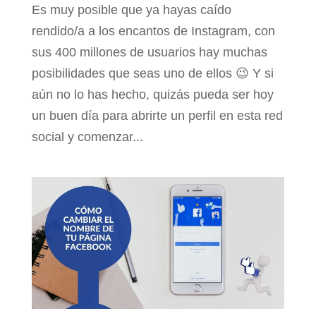
Es muy posible que ya hayas caído
rendido/a a los encantos de Instagram, con
sus 400 millones de usuarios hay muchas
posibilidades que seas uno de ellos 😉 Y si
aún no lo has hecho, quizás pueda ser hoy
un buen día para abrirte un perfil en esta red
social y comenzar...