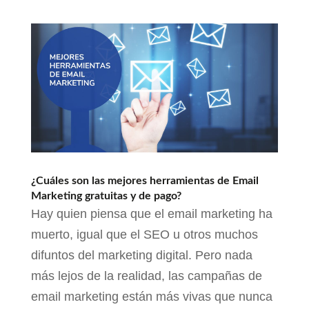
¿Cuáles son las mejores herramientas de Email
Marketing gratuitas y de pago?
Hay quien piensa que el email marketing ha
muerto, igual que el SEO u otros muchos
difuntos del marketing digital. Pero nada
más lejos de la realidad, las campañas de
email marketing están más vivas que nunca