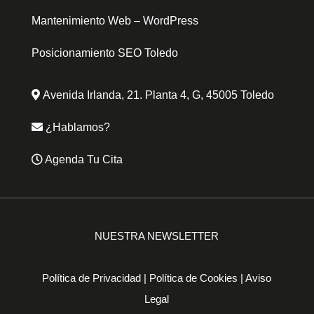
Mantenimiento Web – WordPress
Posicionamiento SEO Toledo
Avenida Irlanda, 21. Planta 4, G, 45005 Toledo
¿Hablamos?
Agenda Tu Cita
NUESTRA NEWSLETTER
Política de Privacidad
|
Política de Cookies
|
Aviso
Legal