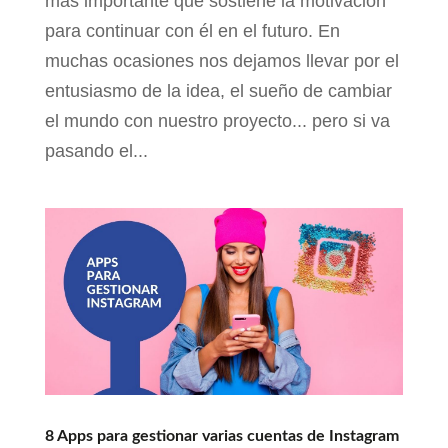
más importante que sostiene la motivación
para continuar con él en el futuro. En
muchas ocasiones nos dejamos llevar por el
entusiasmo de la idea, el sueño de cambiar
el mundo con nuestro proyecto... pero si va
pasando el...
8 Apps para gestionar varias cuentas de Instagram