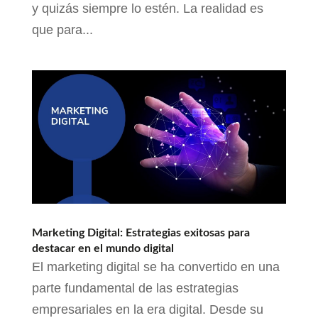
y quizás siempre lo estén. La realidad es
que para...
Marketing Digital: Estrategias exitosas para
destacar en el mundo digital
El marketing digital se ha convertido en una
parte fundamental de las estrategias
empresariales en la era digital. Desde su