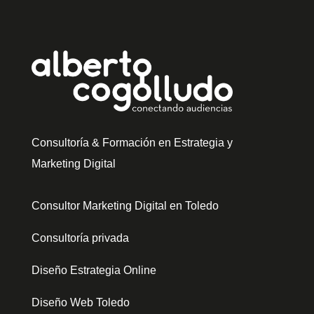
Consultoría & Formación en Estrategia y
Marketing Digital
Consultor Marketing Digital en Toledo
Consultoría privada
Diseño Estrategia Online
Diseño Web Toledo