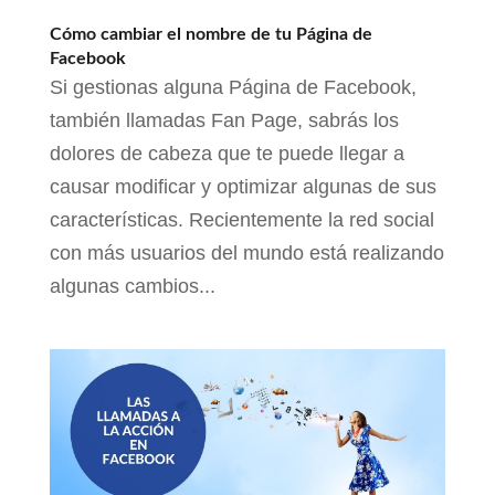
Cómo cambiar el nombre de tu Página de
Facebook
Si gestionas alguna Página de Facebook,
también llamadas Fan Page, sabrás los
dolores de cabeza que te puede llegar a
causar modificar y optimizar algunas de sus
características. Recientemente la red social
con más usuarios del mundo está realizando
algunas cambios...