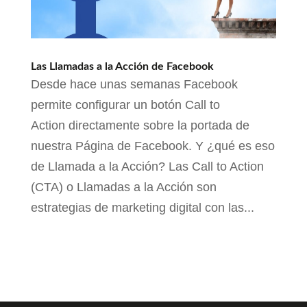
Las Llamadas a la Acción de Facebook
Desde hace unas semanas Facebook
permite configurar un botón Call to
Action directamente sobre la portada de
nuestra Página de Facebook. Y ¿qué es eso
de Llamada a la Acción? Las Call to Action
(CTA) o Llamadas a la Acción son
estrategias de marketing digital con las...