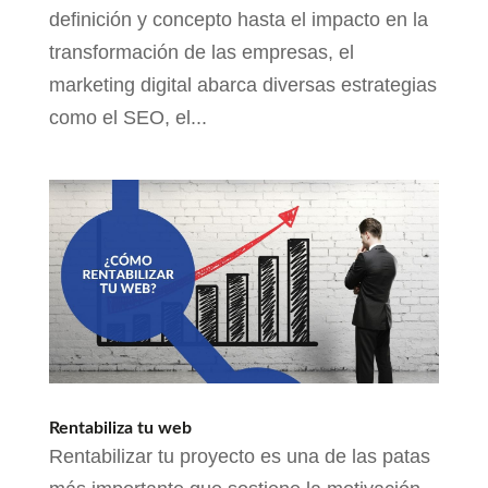
definición y concepto hasta el impacto en la
transformación de las empresas, el
marketing digital abarca diversas estrategias
como el SEO, el...
Rentabiliza tu web
Rentabilizar tu proyecto es una de las patas