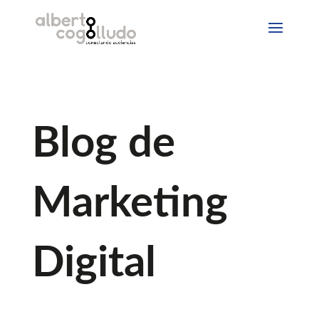
Blog de
Marketing
Digital